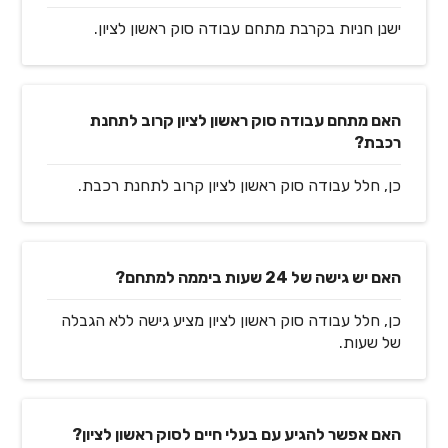
ישנן חניות בקרבת מתחם עבודה סוק ראשון לציון.
האם מתחם עבודה סוק ראשון לציון קרוב לתחנת
רכבת?
כן, חלל עבודה סוק ראשון לציון קרוב לתחנת רכבת.
האם יש גישה של 24 שעות ביממה למתחם?
כן, חלל עבודה סוק ראשון לציון מציע גישה ללא הגבלה
של שעות.
האם אפשר להגיע עם בעלי חיים לסוק ראשון לציון?