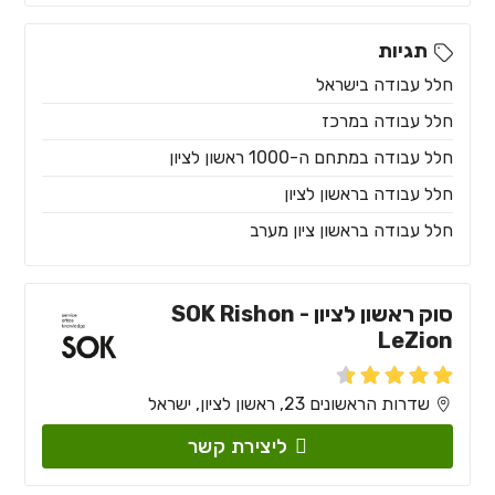
תגיות
חלל עבודה בישראל
חלל עבודה במרכז
חלל עבודה במתחם ה-1000 ראשון לציון
חלל עבודה בראשון לציון
חלל עבודה בראשון ציון מערב
סוק ראשון לציון - SOK Rishon
LeZion
שדרות הראשונים 23, ראשון לציון, ישראל
ליצירת קשר