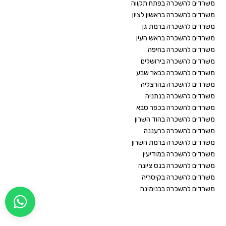
משרדים להשכרה בפתח תקווה
משרדים להשכרה בראשון לציון
משרדים להשכרה ברמת גן
משרדים להשכרה בראש העין
משרדים להשכרה בחיפה
משרדים להשכרה בירושלים
משרדים להשכרה בבאר שבע
משרדים להשכרה בהרצליה
משרדים להשכרה בנתניה
משרדים להשכרה בכפר סבא
משרדים להשכרה בהוד השרון
משרדים להשכרה ברעננה
משרדים להשכרה ברמת השרון
משרדים להשכרה במודיעין
משרדים להשכרה בנס ציונה
משרדים להשכרה בקיסריה
משרדים להשכרה בבנימינה