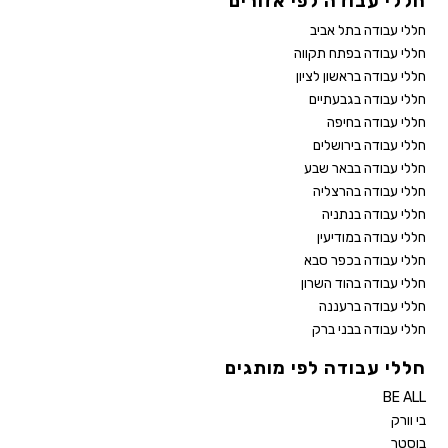
חללי עבודה לפי אזורים
חללי עבודה בתל אביב
חללי עבודה בפתח תקווה
חללי עבודה בראשון לציון
חללי עבודה בגבעתיים
חללי עבודה בחיפה
חללי עבודה בירושלים
חללי עבודה בבאר שבע
חללי עבודה בהרצליה
חללי עבודה בנתניה
חללי עבודה במודיעין
חללי עבודה בכפר סבא
חללי עבודה בהוד השרון
חללי עבודה ברעננה
חללי עבודה בבני ברק
חללי עבודה לפי מותגים
BE ALL
בי וורק
בוסטר