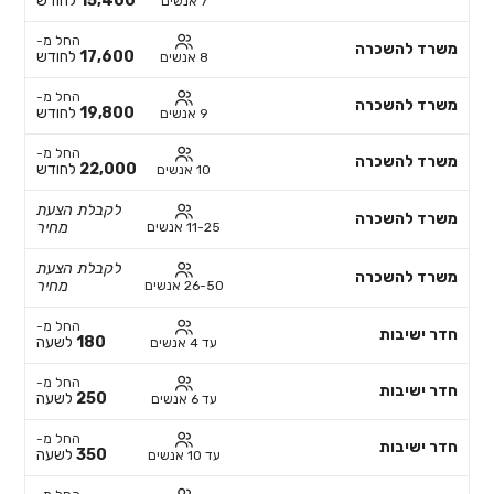
15,400
לחודש
7 אנשים
החל מ-
משרד להשכרה
17,600
לחודש
8 אנשים
החל מ-
משרד להשכרה
19,800
לחודש
9 אנשים
החל מ-
משרד להשכרה
22,000
לחודש
10 אנשים
לקבלת הצעת
משרד להשכרה
מחיר
11-25 אנשים
לקבלת הצעת
משרד להשכרה
מחיר
26-50 אנשים
החל מ-
חדר ישיבות
180
לשעה
עד 4 אנשים
החל מ-
חדר ישיבות
250
לשעה
עד 6 אנשים
החל מ-
חדר ישיבות
350
לשעה
עד 10 אנשים