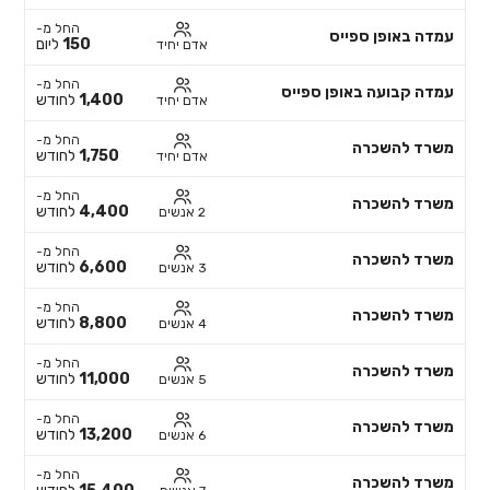
החל מ-
עמדה באופן ספייס
150
ליום
אדם יחיד
החל מ-
עמדה קבועה באופן ספייס
1,400
לחודש
אדם יחיד
החל מ-
משרד להשכרה
1,750
לחודש
אדם יחיד
החל מ-
משרד להשכרה
4,400
לחודש
2 אנשים
החל מ-
משרד להשכרה
6,600
לחודש
3 אנשים
החל מ-
משרד להשכרה
8,800
לחודש
4 אנשים
החל מ-
משרד להשכרה
11,000
לחודש
5 אנשים
החל מ-
משרד להשכרה
13,200
לחודש
6 אנשים
החל מ-
משרד להשכרה