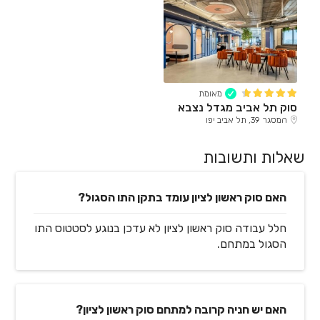
מאומת
סוק תל אביב מגדל נצבא
המסגר 39, תל אביב יפו
שאלות ותשובות
האם סוק ראשון לציון עומד בתקן התו הסגול?
חלל עבודה סוק ראשון לציון לא עדכן בנוגע לסטטוס התו
הסגול במתחם.
האם יש חניה קרובה למתחם סוק ראשון לציון?