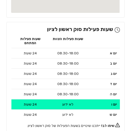
שעות פעילות סוק ראשון לציון
שעות פעילות הצוות
שעות פעילות
המתחם
יום א
08:30-18:00
24 שעות
יום ב
08:30-18:00
24 שעות
יום ג
08:30-18:00
24 שעות
יום ד
08:30-18:00
24 שעות
יום ה
08:30-18:00
24 שעות
יום ו
לא ידוע
24 שעות
יום ש
לא ידוע
24 שעות
שימו לב!
ייתכנו שינויים בשעות הפעילות של סוק ראשון לציון.