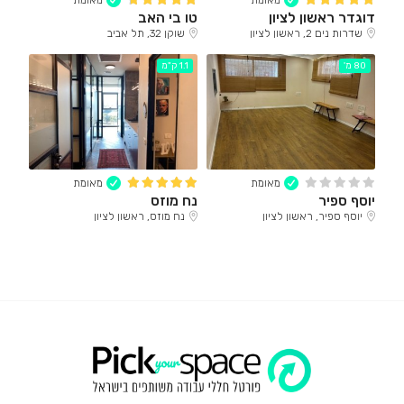
מאומת
מאומת
דוגדר ראשון לציון
טו בי האב
שדרות נים 2, ראשון לציון
שוקן 32, תל אביב
80 מ'
1.1 ק"מ
מאומת
מאומת
יוסף ספיר
נח מוזס
יוסף ספיר, ראשון לציון
נח מוזס, ראשון לציון