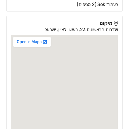
לעמוד Sok (2 סניפים)
מיקום
שדרות הראשונים 23, ראשון לציון, ישראל