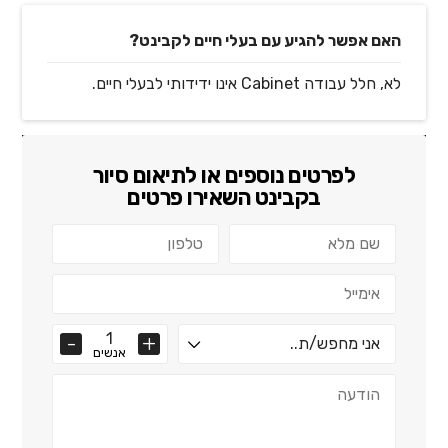
האם אפשר להגיע עם בעלי חיים לקבינט?
לא, חלל עבודה Cabinet אינו ידידותי לבעלי חיים.
לפרטים נוספים או לתיאום סיור
ב
קבינט
השאירו פרטים
אנשים