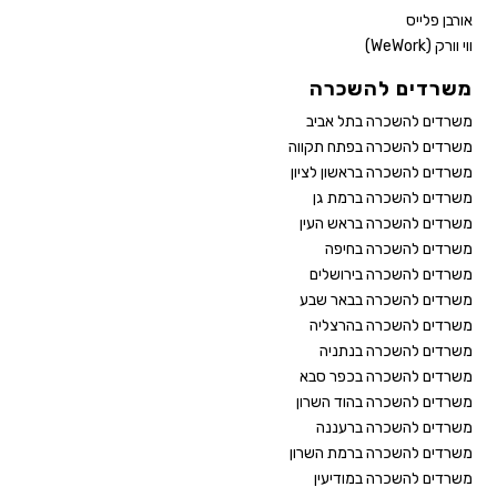
אורבן פלייס
ווי וורק (WeWork)
משרדים להשכרה
משרדים להשכרה בתל אביב
משרדים להשכרה בפתח תקווה
משרדים להשכרה בראשון לציון
משרדים להשכרה ברמת גן
משרדים להשכרה בראש העין
משרדים להשכרה בחיפה
משרדים להשכרה בירושלים
משרדים להשכרה בבאר שבע
משרדים להשכרה בהרצליה
משרדים להשכרה בנתניה
משרדים להשכרה בכפר סבא
משרדים להשכרה בהוד השרון
משרדים להשכרה ברעננה
משרדים להשכרה ברמת השרון
משרדים להשכרה במודיעין