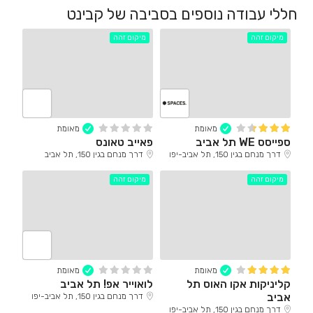
חללי עבודה נוספים בסביבה של קבינט
מיקום זהה
מיקום זהה
מאומת
מאומת
ספייסס WE תל אביב
פאייב טאונס
דרך מנחם בגין 150, תל אביב-יפו
דרך מנחם בגין 150, תל אביב
מיקום זהה
מיקום זהה
מאומת
מאומת
קליניקות אקו האוס תל
לואוייר אפ! תל אביב
אביב
דרך מנחם בגין 150, תל אביב-יפו
דרך מנחם בגין 150, תל אביב-יפו