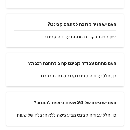
האם יש חניה קרובה למתחם קבינט?
ישנן חניות בקרבת מתחם עבודה קבינט.
האם מתחם עבודה קבינט קרוב לתחנת רכבת?
כן, חלל עבודה קבינט קרוב לתחנת רכבת.
האם יש גישה של 24 שעות ביממה למתחם?
כן, חלל עבודה קבינט מציע גישה ללא הגבלה של שעות.