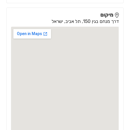
מיקום
דרך מנחם בגין 150, תל אביב, ישראל