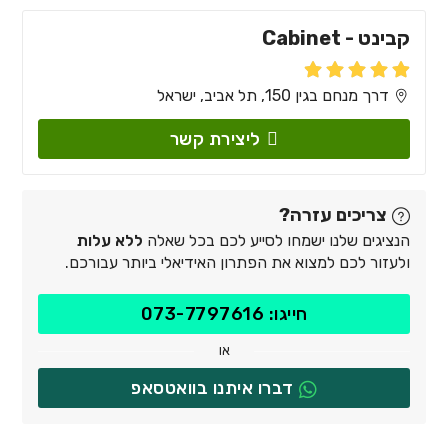
קבינט - Cabinet
דרך מנחם בגין 150, תל אביב, ישראל
ליצירת קשר
צריכים עזרה?
הנציגים שלנו ישמחו לסייע לכם בכל שאלה
ללא עלות
ולעזור לכם למצוא את הפתרון האידיאלי ביותר עבורכם.
חייגו: 073-7797616
או
דברו איתנו בוואטסאפ