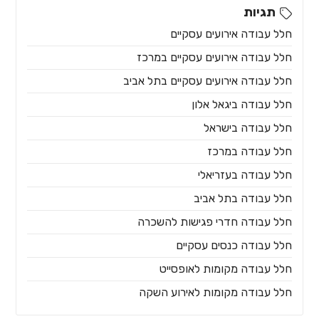
תגיות
חלל עבודה אירועים עסקיים
חלל עבודה אירועים עסקיים במרכז
חלל עבודה אירועים עסקיים בתל אביב
חלל עבודה ביגאל אלון
חלל עבודה בישראל
חלל עבודה במרכז
חלל עבודה בעזריאלי
חלל עבודה בתל אביב
חלל עבודה חדרי פגישות להשכרה
חלל עבודה כנסים עסקיים
חלל עבודה מקומות לאופסייט
חלל עבודה מקומות לאירוע השקה