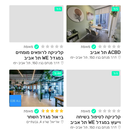
5 מ'
5 מ'
מאומת
מאומת
ACBD תל אביב
קליניקה לרופאים מומחים
במגדל WE תל אביב
דרך מנחם בגין 150, תל אביב-יפו
דרך מנחם בגין 150, תל אביב-יפו
5 מ'
44 מ'
מאומת
מאומת
קליניקה לטיפול בשיחה
בי אול מגדל השחר
וייעוץ במגדל WE תל אביב
אריאל שרון 4, גבעתיים
דרך מנחם בגין 150, תל אביב-יפו