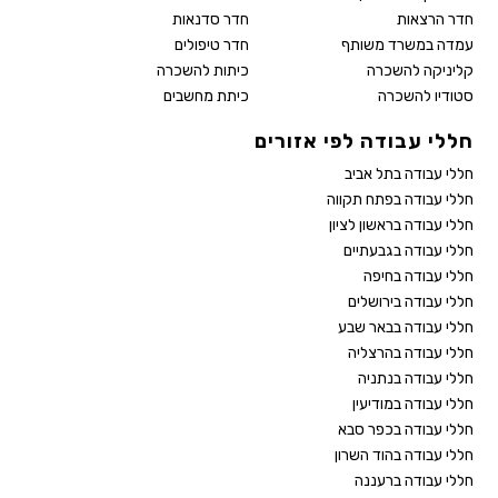
חדר הרצאות
חדר סדנאות
עמדה במשרד משותף
חדר טיפולים
קליניקה להשכרה
כיתות להשכרה
סטודיו להשכרה
כיתת מחשבים
חללי עבודה לפי אזורים
חללי עבודה בתל אביב
חללי עבודה בפתח תקווה
חללי עבודה בראשון לציון
חללי עבודה בגבעתיים
חללי עבודה בחיפה
חללי עבודה בירושלים
חללי עבודה בבאר שבע
חללי עבודה בהרצליה
חללי עבודה בנתניה
חללי עבודה במודיעין
חללי עבודה בכפר סבא
חללי עבודה בהוד השרון
חללי עבודה ברעננה