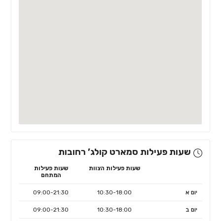
שעות פעילות סמארט קולג’ רחובות
שעות פעילות הצוות
שעות פעילות
המתחם
יום א
10:30-18:00
09:00-21:30
יום ב
10:30-18:00
09:00-21:30