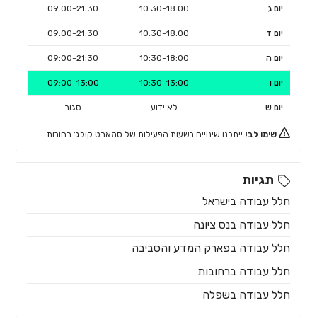
יום ג
10:30-18:00
09:00-21:30
יום ד
10:30-18:00
09:00-21:30
יום ה
10:30-18:00
09:00-21:30
יום ו
10:30-13:00
09:00-13:00
יום ש
לא ידוע
סגור
שימו לב!
ייתכנו שינויים בשעות הפעילות של סמארט קולג’ רחובות.
תגיות
חלל עבודה בישראל
חלל עבודה בנס ציונה
חלל עבודה בפארק המדע והסביבה
חלל עבודה ברחובות
חלל עבודה בשפלה