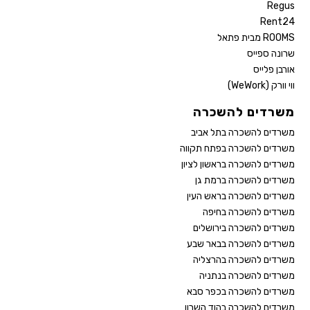
Regus
Rent24
ROOMS מבית פתאל
שרונה ספייס
אורבן פלייס
ווי וורק (WeWork)
משרדים להשכרה
משרדים להשכרה בתל אביב
משרדים להשכרה בפתח תקווה
משרדים להשכרה בראשון לציון
משרדים להשכרה ברמת גן
משרדים להשכרה בראש העין
משרדים להשכרה בחיפה
משרדים להשכרה בירושלים
משרדים להשכרה בבאר שבע
משרדים להשכרה בהרצליה
משרדים להשכרה בנתניה
משרדים להשכרה בכפר סבא
משרדים להשכרה בהוד השרון