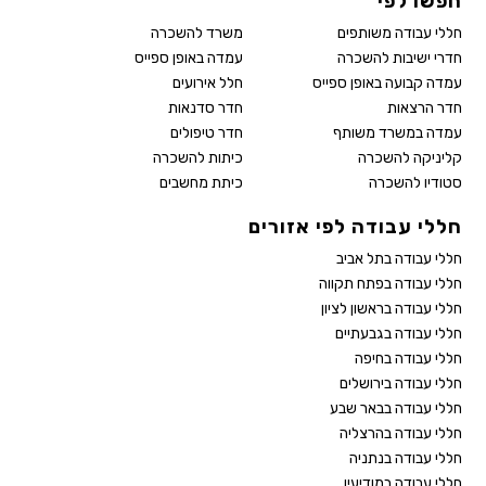
חפשו לפי
חללי עבודה משותפים
משרד להשכרה
חדרי ישיבות להשכרה
עמדה באופן ספייס
עמדה קבועה באופן ספייס
חלל אירועים
חדר הרצאות
חדר סדנאות
עמדה במשרד משותף
חדר טיפולים
קליניקה להשכרה
כיתות להשכרה
סטודיו להשכרה
כיתת מחשבים
חללי עבודה לפי אזורים
חללי עבודה בתל אביב
חללי עבודה בפתח תקווה
חללי עבודה בראשון לציון
חללי עבודה בגבעתיים
חללי עבודה בחיפה
חללי עבודה בירושלים
חללי עבודה בבאר שבע
חללי עבודה בהרצליה
חללי עבודה בנתניה
חללי עבודה במודיעין