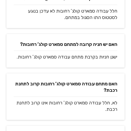
חלל עבודה סמארט קולג’ רחובות לא עדכן בנוגע
לסטטוס התו הסגול במתחם.
האם יש חניה קרובה למתחם סמארט קולג’ רחובות?
ישנן חניות בקרבת מתחם עבודה סמארט קולג’ רחובות.
האם מתחם עבודה סמארט קולג’ רחובות קרוב לתחנת
רכבת?
לא, חלל עבודה סמארט קולג’ רחובות אינו קרוב לתחנת
רכבת.