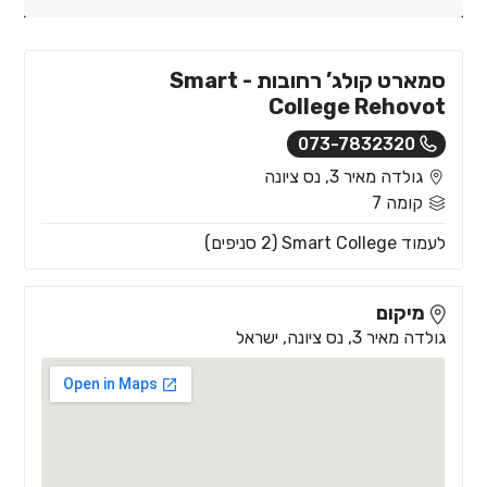
סמארט קולג’ רחובות - Smart
College Rehovot
073-7832320
גולדה מאיר 3, נס ציונה
קומה 7
לעמוד Smart College (2 סניפים)
מיקום
גולדה מאיר 3, נס ציונה, ישראל