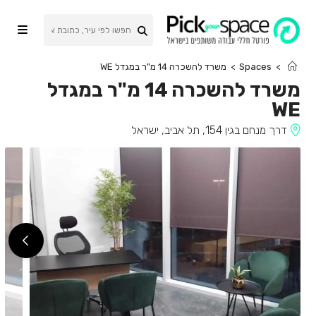
Ski
t
conten
>
Spaces
>
משרד להשכרה 14 מ"ר במגדל WE
משרד להשכרה 14 מ"ר במגדל
WE
דרך מנחם בגין 154, תל אביב, ישראל