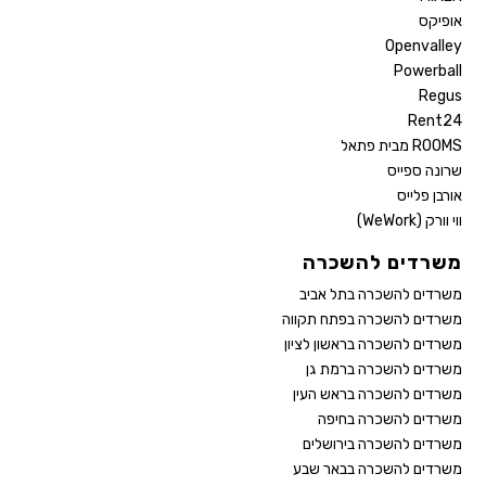
אופיקס
Openvalley
Powerball
Regus
Rent24
ROOMS מבית פתאל
שרונה ספייס
אורבן פלייס
ווי וורק (WeWork)
משרדים להשכרה
משרדים להשכרה בתל אביב
משרדים להשכרה בפתח תקווה
משרדים להשכרה בראשון לציון
משרדים להשכרה ברמת גן
משרדים להשכרה בראש העין
משרדים להשכרה בחיפה
משרדים להשכרה בירושלים
משרדים להשכרה בבאר שבע