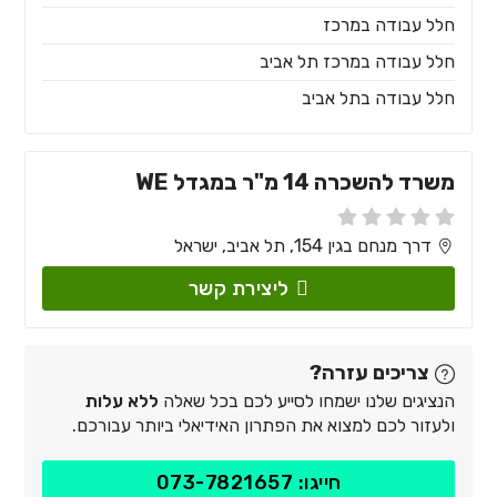
חלל עבודה במרכז
חלל עבודה במרכז תל אביב
חלל עבודה בתל אביב
משרד להשכרה 14 מ"ר במגדל WE
דרך מנחם בגין 154, תל אביב, ישראל
ליצירת קשר
צריכים עזרה?
הנציגים שלנו ישמחו לסייע לכם בכל שאלה
ללא עלות
ולעזור לכם למצוא את הפתרון האידיאלי ביותר עבורכם.
חייגו: 073-7821657