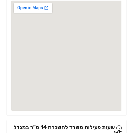
שעות פעילות משרד להשכרה 14 מ"ר במגדל