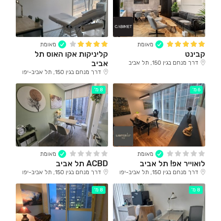
מאומת
מאומת
קבינט
קליניקות אקו האוס תל
אביב
דרך מנחם בגין 150, תל אביב
דרך מנחם בגין 150, תל אביב-יפו
6 מ'
8 מ'
מאומת
מאומת
לואוייר אפ! תל אביב
ACBD תל אביב
דרך מנחם בגין 150, תל אביב-יפו
דרך מנחם בגין 150, תל אביב-יפו
8 מ'
8 מ'