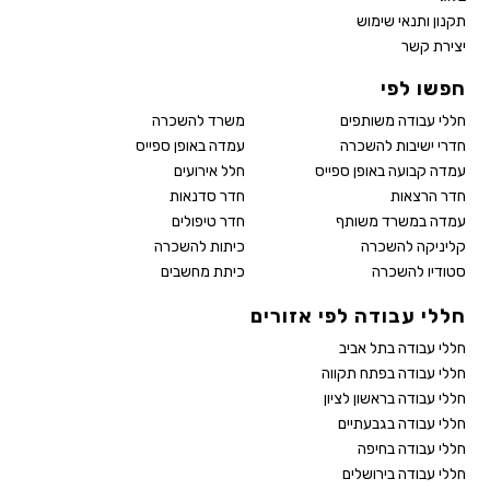
תקנון ותנאי שימוש
יצירת קשר
חפשו לפי
חללי עבודה משותפים
משרד להשכרה
חדרי ישיבות להשכרה
עמדה באופן ספייס
עמדה קבועה באופן ספייס
חלל אירועים
חדר הרצאות
חדר סדנאות
עמדה במשרד משותף
חדר טיפולים
קליניקה להשכרה
כיתות להשכרה
סטודיו להשכרה
כיתת מחשבים
חללי עבודה לפי אזורים
חללי עבודה בתל אביב
חללי עבודה בפתח תקווה
חללי עבודה בראשון לציון
חללי עבודה בגבעתיים
חללי עבודה בחיפה
חללי עבודה בירושלים