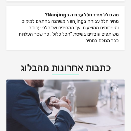
מה כולל מחיר חלל עבודה בNanjing?
מחיר חלל עבודה בNanjing משתנה בהתאם למיקום
והשירותים המוצעים, אך המחירים של חללי עבודה
משותפים עובדים בשיטת "הכל כלול", כך שסך העלויות
כבר מגולם במחיר.
כתבות אחרונות מהבלוג