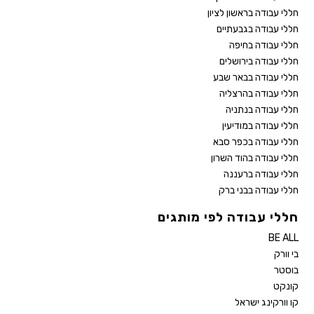
חללי עבודה בראשון לציון
חללי עבודה בגבעתיים
חללי עבודה בחיפה
חללי עבודה בירושלים
חללי עבודה בבאר שבע
חללי עבודה בהרצליה
חללי עבודה בנתניה
חללי עבודה במודיעין
חללי עבודה בכפר סבא
חללי עבודה בהוד השרון
חללי עבודה ברעננה
חללי עבודה בבני ברק
חללי עבודה לפי מותגים
BE ALL
בי וורק
בוסטר
קונקט
קו וורקינג ישראל