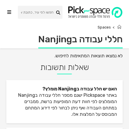
Ski
t
conten
Spaces
>
חללי עבודה בNanjing
לא נמצאו תוצאות המתאימות לחיפוש.
שאלות ותשובות
האם יש חלל עבודה בNanjing מומלץ?
באתר Pickspace ישנם מספר חללי עבודה בNanjing
המומלצים לפי חוות דעת המופיעות ברשת, ממברים
במתחם העבודה ואף ניתן לבחור לפי דירוג המתחם
המבוסס על המלצות אלו.