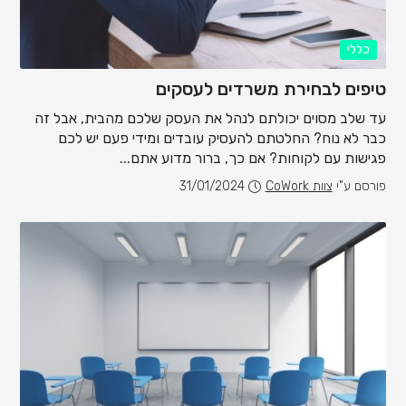
כללי
טיפים לבחירת משרדים לעסקים
עד שלב מסוים יכולתם לנהל את העסק שלכם מהבית, אבל זה
כבר לא נוח? החלטתם להעסיק עובדים ומידי פעם יש לכם
פגישות עם לקוחות? אם כך, ברור מדוע אתם...
פורסם ע"י
צוות CoWork
31/01/2024