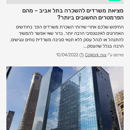
מציאת משרדים להשכרה בתל אביב – מהם
הפרמטרים החשובים ביותר?
החיפוש שלכם אחרי שירותי השכרת משרדים הפך בחודשים
האחרונים לאינטנסיבי הרבה יותר. ברור שאי אפשר להמשיך
להתנהל או לנהל עסק ללא תנאי סביבה משרדית נוחים ונגישים.
הרבה בגלל שהעסק...
פורסם ע"י
צוות CoWork
10/04/2022