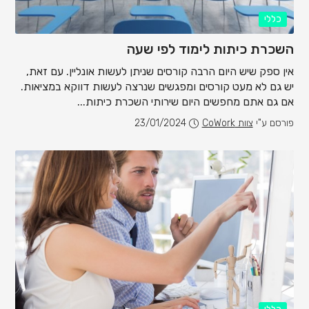
כללי
השכרת כיתות לימוד לפי שעה
אין ספק שיש היום הרבה קורסים שניתן לעשות אונליין. עם זאת,
יש גם לא מעט קורסים ומפגשים שנרצה לעשות דווקא במציאות.
אם גם אתם מחפשים היום שירותי השכרת כיתות...
פורסם ע"י
צוות CoWork
23/01/2024