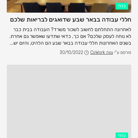
כללי
חללי עבודה בבאר שבע שדואגים לבריאות שלכם
לאחרונה התחלתם לחשוב לשכור משרד? העבודה בבית כבר
לא נוחה לעסק שלכם? אם כך, כדאי שתדעו שאפשר גם אחרת.
בשנים האחרונות חללי עבודה בבאר שבע הם הלהיט, והיום יש...
פורסם ע"י
צוות CoWork
30/10/2022
כללי