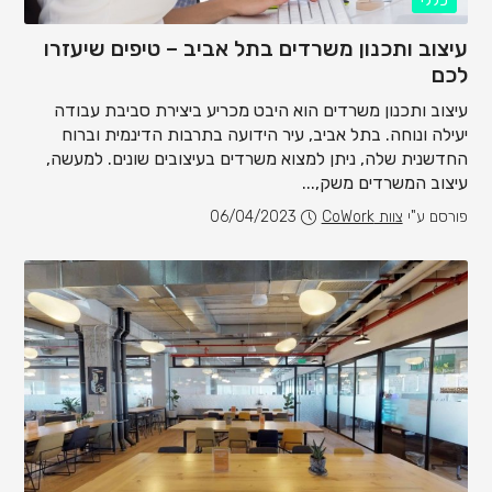
כללי
עיצוב ותכנון משרדים בתל אביב – טיפים שיעזרו
לכם
עיצוב ותכנון משרדים הוא היבט מכריע ביצירת סביבת עבודה
יעילה ונוחה. בתל אביב, עיר הידועה בתרבות הדינמית וברוח
החדשנית שלה, ניתן למצוא משרדים בעיצובים שונים. למעשה,
עיצוב המשרדים משק,...
פורסם ע"י
צוות CoWork
06/04/2023