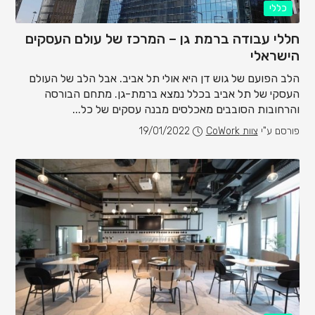
כללי
חללי עבודה ברמת גן – המרכז של עולם העסקים
הישראלי
הלב הפועם של גוש דן היא אולי תל אביב. אבל הלב של העולם
העסקי של תל אביב בכלל נמצא ברמת-גן. מתחם הבורסה
והרחובות הסובבים מאכלסים מבנה עסקים של כל...
פורסם ע"י
צוות CoWork
19/01/2022