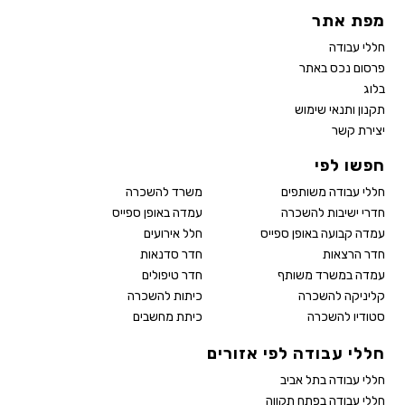
מפת אתר
חללי עבודה
פרסום נכס באתר
בלוג
תקנון ותנאי שימוש
יצירת קשר
חפשו לפי
חללי עבודה משותפים
משרד להשכרה
חדרי ישיבות להשכרה
עמדה באופן ספייס
עמדה קבועה באופן ספייס
חלל אירועים
חדר הרצאות
חדר סדנאות
עמדה במשרד משותף
חדר טיפולים
קליניקה להשכרה
כיתות להשכרה
סטודיו להשכרה
כיתת מחשבים
חללי עבודה לפי אזורים
חללי עבודה בתל אביב
חללי עבודה בפתח תקווה