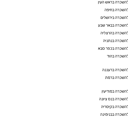
השכרה בראש העין
השכרה בחיפה
השכרה בירושלים
השכרה בבאר שבע
השכרה בהרצליה
השכרה בנתניה
השכרה בכפר סבא
השכרה בהוד
השכרה ברעננה
להשכרה ברמת
השכרה במודיעין
השכרה בנס ציונה
השכרה בקיסריה
השכרה בבנימינה