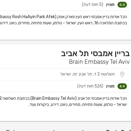
מצוין
(5 חוות דעת)
5.0
בכתובת המלאכה 16, ראש העין, ישראל - טלפון, שעות פתיחה, מחירים, ניווט, דירוג, ביקורות ועוד.
בריין אמבסי תל אביב
Brain Embassy Tel Aviv
השלושה 2 ד, תל אביב יפו, ישראל
מצוין
(526 חוות דעת)
4.9
ישראל - טלפון, שעות פתיחה, מחירים, ניווט, דירוג, ביקורות ועוד.