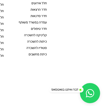
חלל אירועים
חלל
חדר הרצאות
חלל
חדר סדנאות
חלל
עמדה במשרד משותף
חלל
חדר טיפולים
חלל
קליניקה להשכרה
חלל
כיתות להשכרה
חלל
סטודיו להשכרה
חלל
כיתת מחשבים
חלל
דברו איתנו בוואטסאפ