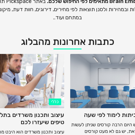
באתר
Brain Emba בקלות ובמהירות ולסנן תוצאות לפי מחירים, דירוגים, חוות דעת, 
במתחם ועוד..
כתבות אחרונות מהבלוג
כללי
תות לימוד לפי שעה
עיצוב ותכנון משרדים בתל 
טיפים שיעזרו לכם
 היום הרבה קורסים שניתן לעשות
 זאת, יש גם לא מעט קורסים
עיצוב ותכנון משרדים הוא היבט מכ